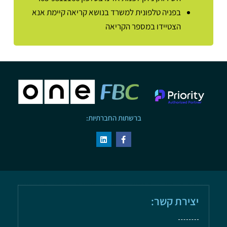
בפניה טלפונית למשרד בנושא קריאה קיימת אנא
הצטיידו במספר הקריאה
ברשתות החברתיות:
יצירת קשר: