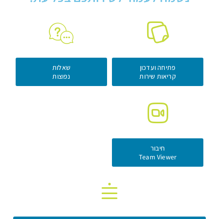
פתיחה ועדכון
שאלות
קריאות שירות
נפוצות
חיבור
Team Viewer