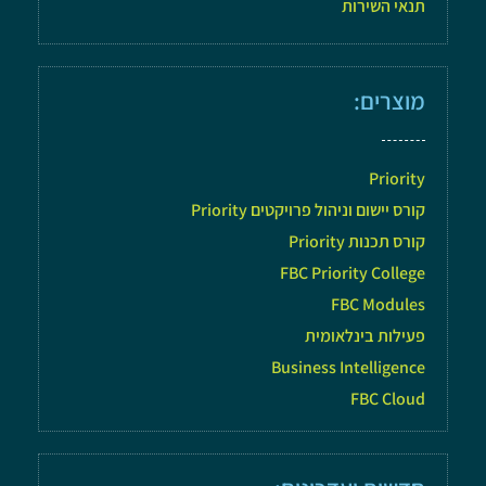
תנאי השירות
מוצרים:
Priority
קורס יישום וניהול פרויקטים Priority
קורס תכנות Priority
FBC Priority College
FBC Modules
פעילות בינלאומית
Business Intelligence
FBC Cloud