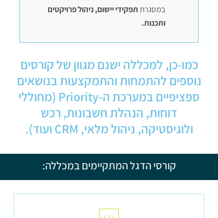
במסגרת
תפקידי יישום, ניהול פרויקטים
ותכנות.
כמו-כן, למכללה ישנם מגוון של קורסים
נוספים להתמחות והתמקצעות בנושאים
ספציפיים במערכת ה-Priority (מחוללי
דוחות, הנהלת חשבונות, רכש
ולוגיסטיקה, ניהול מלאי, CRM ועוד).
קורסי הדגל המתקיימים במכללה: