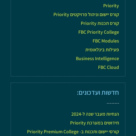
Priority
קורס יישום וניהול פרויקטים Priority
קורס תכנות Priority
FBC Priority College
FBC Modules
פעילות בינלאומית
Business Intelligence
FBC Cloud
חדשות ועדכונים:
הנחיות מעבר שנה ל-2024
חידושים במערכת Priority
קורסי יישום ותכנות ב- Priority Premium College