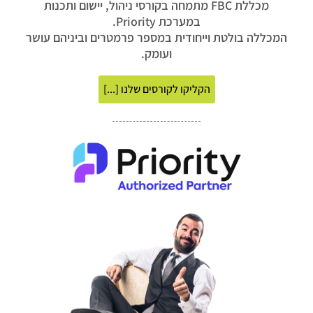
מכללת FBC מתמחה בקורסי ניהול, יישום ותכנות
במערכת Priority.
המכללה בולטת וייחודית במספר פרמטרים וביניהם עושר
ועומק.
הקליקו לקורסים שלנו [...]