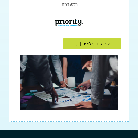
במערכת.
לפרטים מלאים [...]