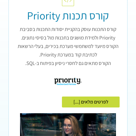
קורס תכנות Priority
קורס התכנות עוסק בהקניית יסודות התכנות בסביבת
Priority ולמידת מושגים בתכנות מול בסיסי נתונים.
הקורס מיועד למשתמשי מערכת בכירים, בעלי הרשאות
לכתיבת קוד במערכת Priority.
הקורס מתאים גם לחסרי ניסיון בפיתוח ב-SQL.
לפרטים מלאים [...]