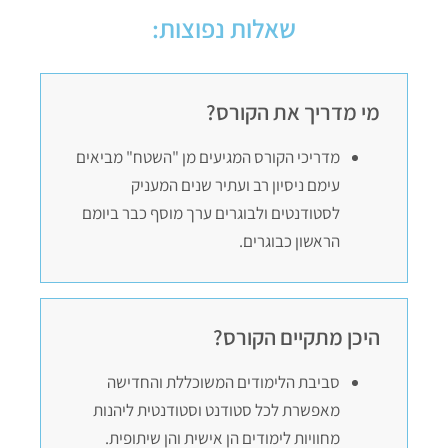
שאלות נפוצות:
מי מדריך את הקורס?
מדריכי הקורס המגיעים מן "השטח" מביאים
עימם ניסיון רב ועתיר שנים המעניק
לסטודנטים ולבוגרים ערך מוסף כבר ביומם
הראשון כבוגרים.
היכן מתקיים הקורס?
סביבת הלימודים המשוכללת והחדישה
מאפשרת לכל סטודנט וסטודנטית ליהנות
מחוויות לימודים הן אישית והן שיתופית.