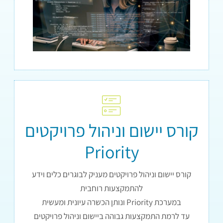
קורס יישום וניהול פרויקטים
Priority
קורס יישום וניהול פרויקטים מעניק לבוגרים כלים וידע
להתמקצעות רוחבית
במערכת Priority ונותן הכשרה עיונית ומעשית
עד לרמת התמקצעות גבוהה ביישום וניהול פרויקטים