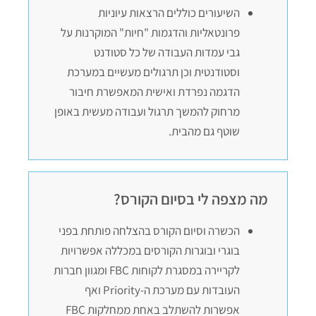
השיעורים כוללים הרצאות עיוניות
פרונטאליות והדגמות "חיות" המוקרנות על
גבי עמדות העבודה של כל סטודנט
וסטודנטית וכן תרגולים מעשיים במערכת
הדגמה נפרדת ואישית המאפשרת חיבור
מרחוק להמשך תרגול ועבודה מעשית באופן
שוטף גם מהבית.
מה מצפה לי בסיום הקורס?
הכשרה וסיום הקורס בהצלחה פותחת בפני
בוגרי ובוגרות הקורסים במכללה אפשרויות
לקריירה במסגרת לקוחות FBC ומגוון חברות
העובדות עם מערכת ה-Priority ואף
אפשרות להשתלב באחת ממחלקות FBC