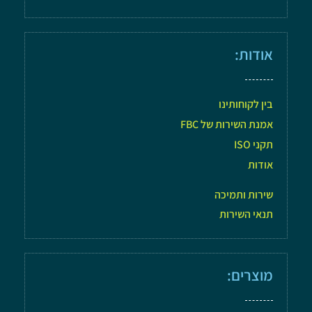
אודות:
בין לקוחותינו
אמנת השירות של FBC
תקני ISO
אודות
שירות ותמיכה
תנאי השירות
מוצרים: