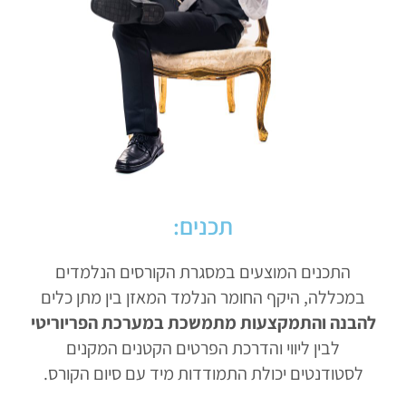
תכנים:
התכנים המוצעים במסגרת הקורסים הנלמדים
במכללה, היקף החומר הנלמד המאזן בין מתן כלים
להבנה והתמקצעות מתמשכת במערכת הפריוריטי
לבין ליווי והדרכת הפרטים הקטנים המקנים
לסטודנטים יכולת התמודדות מיד עם סיום הקורס.