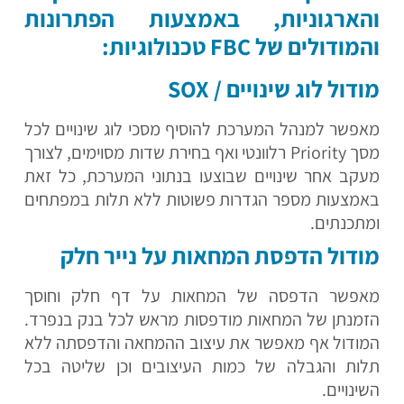
והארגוניות, באמצעות הפתרונות
והמודולים של FBC טכנולוגיות:
מודול לוג שינויים / SOX
מאפשר למנהל המערכת להוסיף מסכי לוג שינויים לכל
מסך Priority רלוונטי ואף בחירת שדות מסוימים, לצורך
מעקב אחר שינויים שבוצעו בנתוני המערכת, כל זאת
באמצעות מספר הגדרות פשוטות ללא תלות במפתחים
ומתכנתים.
מודול הדפסת המחאות על נייר חלק
מאפשר הדפסה של המחאות על דף חלק וחוסך
הזמנתן של המחאות מודפסות מראש לכל בנק בנפרד.
המודול אף מאפשר את עיצוב ההמחאה והדפסתה ללא
תלות והגבלה של כמות העיצובים וכן שליטה בכל
השינויים.