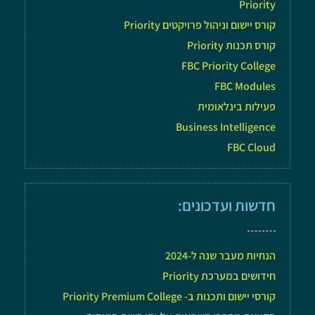
Priority
קורס יישום וניהול פרויקטים Priority
קורס תכנות Priority
FBC Priority College
FBC Modules
פעילות בינלאומית
Business Intelligence
FBC Cloud
חדשות ועדכונים:
הנחיות מעבר שנה ל-2024
חידושים במערכת Priority
קורסי יישום ותכנות ב- Priority Premium College