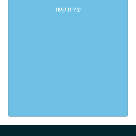
יצירת קשר