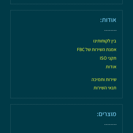
אודות:
בין לקוחותינו
אמנת השירות של FBC
תקני ISO
אודות
שירות ותמיכה
תנאי השירות
מוצרים: