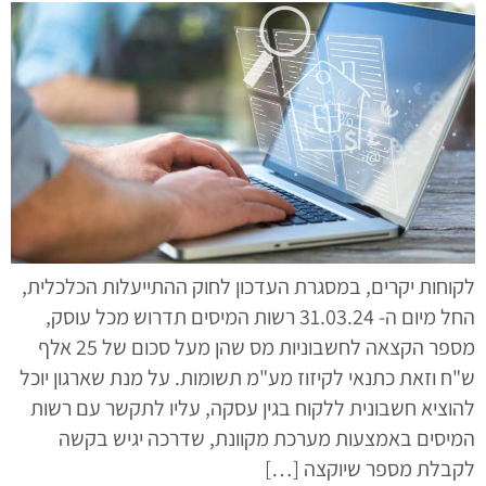
לקוחות יקרים, במסגרת העדכון לחוק ההתייעלות הכלכלית,
החל מיום ה- 31.03.24 רשות המיסים תדרוש מכל עוסק,
מספר הקצאה לחשבוניות מס שהן מעל סכום של 25 אלף
ש"ח וזאת כתנאי לקיזוז מע"מ תשומות. על מנת שארגון יוכל
להוציא חשבונית ללקוח בגין עסקה, עליו לתקשר עם רשות
המיסים באמצעות מערכת מקוונת, שדרכה יגיש בקשה
לקבלת מספר שיוקצה […]