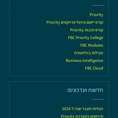
Priority
קורס יישום וניהול פרויקטים Priority
קורס תכנות Priority
FBC Priority College
FBC Modules
פעילות בינלאומית
Business Intelligence
FBC Cloud
חדשות ועדכונים:
הנחיות מעבר שנה ל-2024
חידושים במערכת Priority