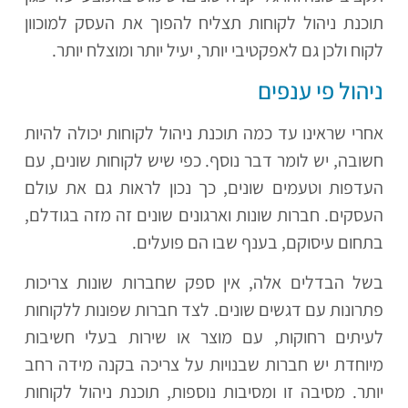
תוכנת ניהול לקוחות תצליח להפוך את העסק למוכוון
לקוח ולכן גם לאפקטיבי יותר, יעיל יותר ומוצלח יותר.
ניהול פי ענפים
אחרי שראינו עד כמה תוכנת ניהול לקוחות יכולה להיות
חשובה, יש לומר דבר נוסף. כפי שיש לקוחות שונים, עם
העדפות וטעמים שונים, כך נכון לראות גם את עולם
העסקים. חברות שונות וארגונים שונים זה מזה בגודלם,
בתחום עיסוקם, בענף שבו הם פועלים.
בשל הבדלים אלה, אין ספק שחברות שונות צריכות
פתרונות עם דגשים שונים. לצד חברות שפונות ללקוחות
לעיתים רחוקות, עם מוצר או שירות בעלי חשיבות
מיוחדת יש חברות שבנויות על צריכה בקנה מידה רחב
יותר. מסיבה זו ומסיבות נוספות, תוכנת ניהול לקוחות