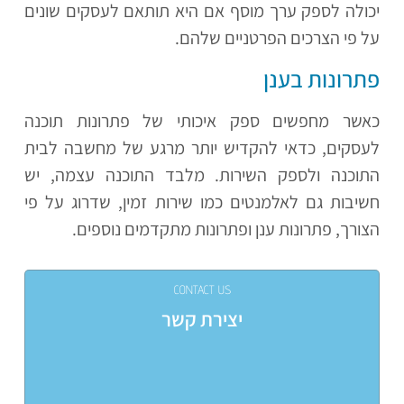
יכולה לספק ערך מוסף אם היא תותאם לעסקים שונים
על פי הצרכים הפרטניים שלהם.
פתרונות בענן
כאשר מחפשים ספק איכותי של פתרונות תוכנה
לעסקים, כדאי להקדיש יותר מרגע של מחשבה לבית
התוכנה ולספק השירות. מלבד התוכנה עצמה, יש
חשיבות גם לאלמנטים כמו שירות זמין, שדרוג על פי
הצורך, פתרונות ענן ופתרונות מתקדמים נוספים.
CONTACT US
יצירת קשר