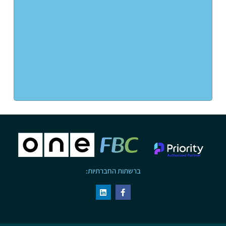
ברשתות החברתיות: