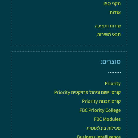
תקני ISO
אודות
שירות ותמיכה
תנאי השירות
מוצרים:
Priority
קורס יישום וניהול פרויקטים Priority
קורס תכנות Priority
FBC Priority College
FBC Modules
פעילות בינלאומית
Business Intelligence