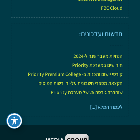
FBC Cloud
חדשות ועדכונים:
הנחיות מעבר שנה ל-2024
חידושים במערכת Priority
קורסי יישום ותכנות ב- Priority Premium College
הקצאת מספרי חשבונית על-ידי רשות המיסים
שוחררה גירסה 25 של מערכת Priority
לעמוד המלא [...]