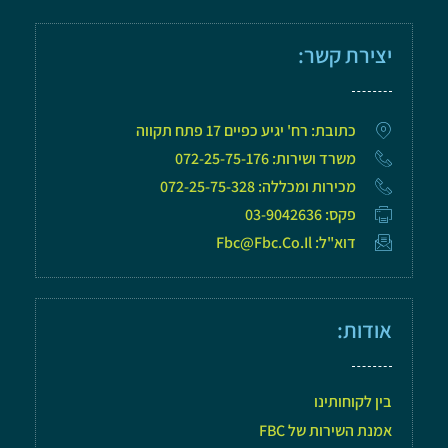
יצירת קשר:
כתובת: רח' יגיע כפיים 17 פתח תקווה
משרד ושירות: 072-25-75-176
מכירות ומכללה: 072-25-75-328
פקס: 03-9042636
דוא"ל: Fbc@fbc.co.il
אודות:
בין לקוחותינו
אמנת השירות של FBC