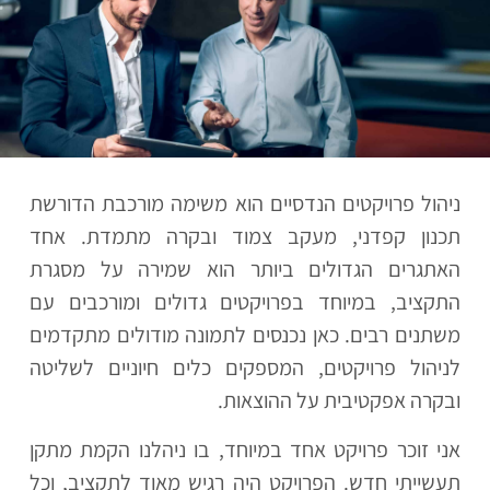
ניהול פרויקטים הנדסיים הוא משימה מורכבת הדורשת
תכנון קפדני, מעקב צמוד ובקרה מתמדת. אחד
האתגרים הגדולים ביותר הוא שמירה על מסגרת
התקציב, במיוחד בפרויקטים גדולים ומורכבים עם
משתנים רבים. כאן נכנסים לתמונה מודולים מתקדמים
לניהול פרויקטים, המספקים כלים חיוניים לשליטה
ובקרה אפקטיבית על ההוצאות.
אני זוכר פרויקט אחד במיוחד, בו ניהלנו הקמת מתקן
תעשייתי חדש. הפרויקט היה רגיש מאוד לתקציב, וכל