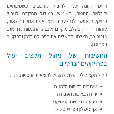
חריגה קטנה יכלה להוביל לעיכובים משמעותיים
ולעלויות נוספות. השימוש במודול מתקדם לניהול
פרויקטים אפשר לנו לעקוב בזמן אמת אחר ההוצאות,
לזהות חריגות בשלב מוקדם ולבצע התאמות נדרשות.
בזכות כך, הצלחנו להשלים את הפרויקט בזמן ובתקציב
המתוכנן.
החשיבות של ניהול תקציב יעיל
בפרויקטים הנדסיים
ניהול תקציב לקוי עלול להוביל לתוצאות הרסניות, כגון:
עיכובים בלוחות הזמנים
ירידה באיכות העבודה
פגיעה ברווחיות הפרויקט
אף כישלון הפרויקט כולו