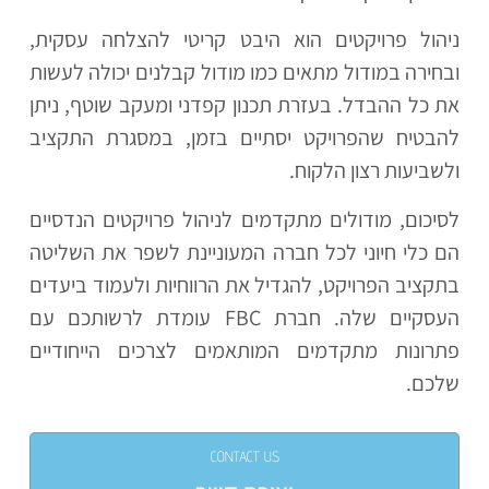
ניהול פרויקטים הוא היבט קריטי להצלחה עסקית,
ובחירה במודול מתאים כמו מודול קבלנים יכולה לעשות
את כל ההבדל. בעזרת תכנון קפדני ומעקב שוטף, ניתן
להבטיח שהפרויקט יסתיים בזמן, במסגרת התקציב
ולשביעות רצון הלקוח.
לסיכום, מודולים מתקדמים לניהול פרויקטים הנדסיים
הם כלי חיוני לכל חברה המעוניינת לשפר את השליטה
בתקציב הפרויקט, להגדיל את הרווחיות ולעמוד ביעדים
העסקיים שלה. חברת FBC עומדת לרשותכם עם
פתרונות מתקדמים המותאמים לצרכים הייחודיים
שלכם.
CONTACT US