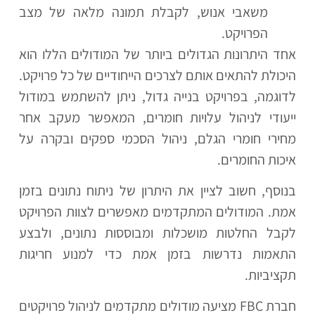
משאבי אנוש, לקבלת תמונה מלאה של מצב
הפרויקט.
אחד היתרונות הגדולים ביותר של המודולים הללו הוא
היכולת להתאים אותם לצרכים הייחודיים של כל פרויקט.
לדוגמה, בפרויקט בנייה גדול, ניתן להשתמש במודול
ייעודי לניהול עלויות חומרים, המאפשר מעקב אחר
מחירי חומרי הגלם, ניהול הסכמי ספקים ובקרה על
איכות החומרים.
בנוסף, חשוב לציין את היתרון של ניתוח נתונים בזמן
אמת. המודולים המתקדמים מאפשרים לצוות הפרויקט
לקבל החלטות מושכלות ומבוססות נתונים, ולבצע
התאמות נדרשות בזמן אמת כדי למנוע חריגות
תקציביות.
חברת FBC מציעה מודולים מתקדמים לניהול פרויקטים