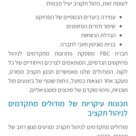
לעומת זאת, ניהול תקציב יעיל מבטיח:
עמידה ביעדים הכספיים של הפרויקט
שיפור תזרים המזומנים
הגדלת הרווחיות
בניית מוניטין חיובי לחברה
חברת FBC מספקת פתרונות מתקדמים לניהול
פרויקטים הנדסיים, המותאמים לצרכים הייחודיים של כל
לקוח. המודולים שלנו מאפשרים תכנון תקציב מפורט,
מעקב אחר הוצאות בפועל, ניתוח שוטף של ביצועים מול
תוכניות, וזיהוי מוקדם של סיכונים פוטנציאליים.
תכונות עיקריות של מודולים מתקדמים
לניהול תקציב
מודולים מתקדמים לניהול תקציב מציעים מגוון רחב של