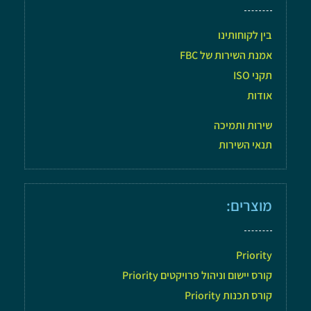
בין לקוחותינו
אמנת השירות של FBC
תקני ISO
אודות
שירות ותמיכה
תנאי השירות
מוצרים:
Priority
קורס יישום וניהול פרויקטים Priority
קורס תכנות Priority