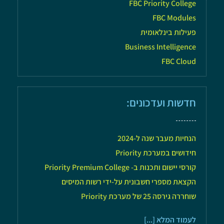
FBC Priority College
FBC Modules
פעילות בינלאומית
Business Intelligence
FBC Cloud
חדשות ועדכונים:
הנחיות מעבר שנה ל-2024
חידושים במערכת Priority
קורסי יישום ותכנות ב- Priority Premium College
הקצאת מספרי חשבונית על-ידי רשות המיסים
שוחררה גירסה 25 של מערכת Priority
לעמוד המלא [...]