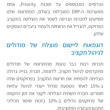
הנדסיים המבוססים על תוכנת Priority, אחת
ממערכות ה-ERP המובילות בעולם. הפתרונות שלנו
מסייעים לחברות הנדסה לשפר את השליטה בתקציב
הפרויקט, להגדיל את הרווחיות ולעמוד ביעדים העסקיים
שלהן.
דוגמאות ליישום מוצלח של מודולים
לניהול תקציב
חברות רבות כבר נהנות מהיתרונות של מודולים
מתקדמים לניהול תקציב. לדוגמה, חברת בנייה גדולה
הצליחה להפחית את חריגות התקציב בפרויקטים שלה
ב-15% לאחר הטמעת מודול ייעודי לניהול עלויות
חומרים. חברת תשתית הצליחה לקצר את זמן ההקמה
של פרויקטים גדולים ב-10% בזכות שיפור תהליכי
התכנון והבקרה התקציבית.