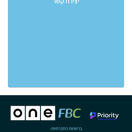
יצירת קשר
ברשתות החברתיות: