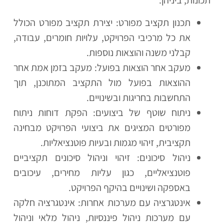
תכונות, ביניהן:
תכנון תקציב מפורט: יצירת תקציב מפורט הכולל
את כל מרכיבי הפרויקט, עלויות חומרים, עבודה,
קבלני משנה והוצאות נוספות.
מעקב אחר הוצאות בפועל: מעקב בזמן אמת אחר
ההוצאות בפועל מול התקציב המתוכנן, תוך
התחשבות בחריגות ובשינויים.
ניתוח שוטף של ביצועים: הפקת דוחות ניתוח
מפורטים המציגים את ביצועי הפרויקט מבחינה
תקציבית, זיהוי מגמות ובעיות פוטנציאליות.
ניהול סיכונים: זיהוי וניהול סיכונים תקציביים
פוטנציאליים, כגון עליות מחירים, עיכובים
באספקה ושינויים בהיקף הפרויקט.
אינטגרציה עם מערכות אחרות: אינטגרציה חלקה
עם מערכות ניהול פיננסיות, ניהול מלאי וניהול