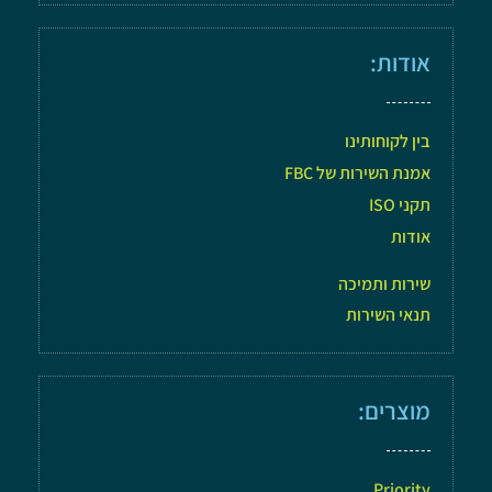
אודות:
בין לקוחותינו
אמנת השירות של FBC
תקני ISO
אודות
שירות ותמיכה
תנאי השירות
מוצרים:
Priority