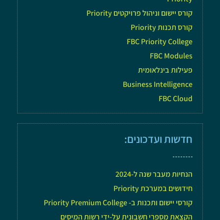
קורס יישום וניהול פרויקטים Priority
קורס תכנות Priority
FBC Priority College
FBC Modules
פעילות בינלאומית
Business Intelligence
FBC Cloud
חדשות ועדכונים:
הנחיות מעבר שנה ל-2024
חידושים במערכת Priority
קורסי יישום ותכנות ב- Priority Premium College
הקצאת מספרי חשבונית על-ידי רשות המיסים