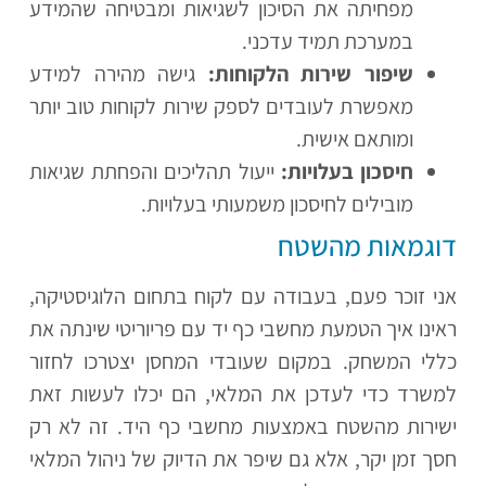
מפחיתה את הסיכון לשגיאות ומבטיחה שהמידע
במערכת תמיד עדכני.
שיפור שירות הלקוחות:
גישה מהירה למידע
מאפשרת לעובדים לספק שירות לקוחות טוב יותר
ומותאם אישית.
חיסכון בעלויות:
ייעול תהליכים והפחתת שגיאות
מובילים לחיסכון משמעותי בעלויות.
דוגמאות מהשטח
אני זוכר פעם, בעבודה עם לקוח בתחום הלוגיסטיקה,
ראינו איך הטמעת מחשבי כף יד עם פריוריטי שינתה את
כללי המשחק. במקום שעובדי המחסן יצטרכו לחזור
למשרד כדי לעדכן את המלאי, הם יכלו לעשות זאת
ישירות מהשטח באמצעות מחשבי כף היד. זה לא רק
חסך זמן יקר, אלא גם שיפר את הדיוק של ניהול המלאי