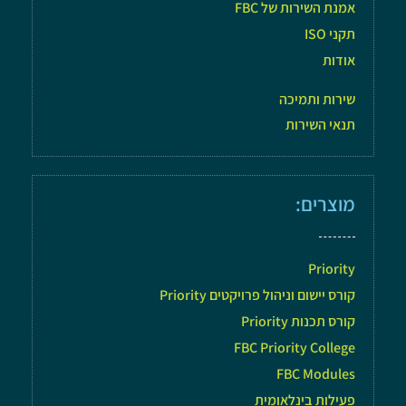
אמנת השירות של FBC
תקני ISO
אודות
שירות ותמיכה
תנאי השירות
מוצרים:
Priority
קורס יישום וניהול פרויקטים Priority
קורס תכנות Priority
FBC Priority College
FBC Modules
פעילות בינלאומית