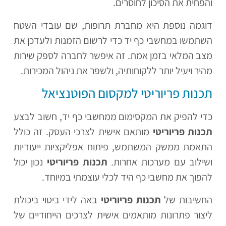
והפחית את הסיכון לחוסרים.
דוגמה נוספת היא מחברת תרופות, שם עובדי השטח
השתמשו במחשבי כף יד כדי לרשום הזמנות ולעדכן את
מצב המלאי בזמן אמת. זה איפשר לחברה לספק שירות
מהיר ויעיל יותר ללקוחותיה, ולשפר את ניהול המכירות.
תכנות פריוריטי למקסום הפוטנציאל
כדי להפיק את המקסימום ממחשבי כף יד, חשוב לבצע
תכנות פריוריטי
מותאם אישית לצרכי העסק. זה כולל
התאמת ממשק המשתמש, פיתוח אפליקציות ייעודיות
ושילוב עם מערכות אחרות.
תכנות פריוריטי
נכון יכול
להפוך את מחשבי כף היד לכלי עוצמתי במיוחד.
החשיבות של
תכנות פריוריטי
באה לידי ביטוי ביכולת
ליצור פתרונות מותאמים אישית לצרכים הייחודיים של