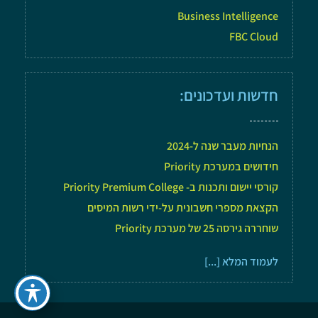
Business Intelligence
FBC Cloud
חדשות ועדכונים:
הנחיות מעבר שנה ל-2024
חידושים במערכת Priority
קורסי יישום ותכנות ב- Priority Premium College
הקצאת מספרי חשבונית על-ידי רשות המיסים
שוחררה גירסה 25 של מערכת Priority
לעמוד המלא [...]