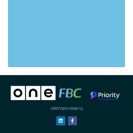
ברשתות החברתיות: