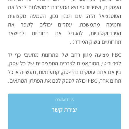
העסקית, ושפריוריטי היא המערכת המושלמת לנצל את
הפוטנציאל הזה. עם תכנון נכון, הטמעה מקצועית
ותמיכה מתמשכת, עסקים יכולים לשפר את
הפרודוקטיביות, להגדיל את הרווחיות ולהישאר
תחרותיים בשוק המודרני.
FBC מציעה מגוון רחב של פתרונות מחשבי כף יד
לפריוריטי, המותאמים לצרכים הספציפיים של כל עסק.
בין אם אתם עוסקים בהיי-טק, קמעונאות, תעשייה או כל
תחום אחר, FBC יכולה לספק לכם את הפתרון המתאים.
CONTACT US
יצירת קשר