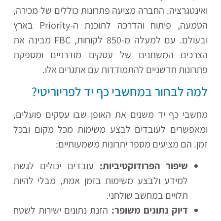
ואינטגרציה. החברה מציעה פתרונות כוללים של מכירה,
הטמעה, פיתוח והדרכה לתוכנת ה-Priority בארץ
ובעולם. עם למעלה מ-850 לקוחות, FBC מבינה את
הצרכים המשתנים של עסקים מודרניים ומספקת
פתרונות חדשניים להתמודדות עם אתגרים אלו.
למה לבחור במחשבי כף יד לפריוריטי?
מחשבי כף יד משנים את האופן שבו עסקים פועלים,
ומאפשרים לעובדים לבצע משימות מכל מקום ובכל
זמן. הם מציעים מספר יתרונות משמעותיים:
שיפור הפרודוקטיביות:
עובדים יכולים לגשת
למידע ולבצע משימות בזמן אמת, מבלי להיות
תלויים במחשב שולחני.
דיוק נתונים משופר:
הזנת נתונים ישירות לשטח