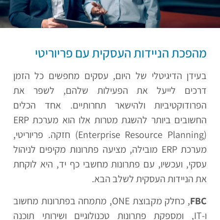
מהפכת הניידות העסקית עם פריוריטי
בעידן הדיגיטלי של היום, עסקים מחפשים כל הזמן
דרכים לייעל את הפעילות שלהם, לשפר את
הפרודוקטיביות ולהישאר תחרותיים. אחד הכלים
החשובים ביותר להשגת מטרות אלו הוא מערכת ERP
(Enterprise Resource Planning) חזקה. פריוריטי,
מערכת ERP מובילה, מציעה פתרונות מקיפים לניהול
עסקי, ועכשיו, עם פתרונות מחשבי כף יד, היא לוקחת
את הניידות העסקית לשלב הבא.
FBC
, כחלק מקבוצת ONE, מתמחה בפתרונות מחשוב
ו-IT, ומספקת פתרונות טכנולוגיים ושירותי תוכנה