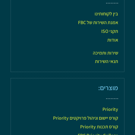
בין לקוחותינו
אמנת השירות של FBC
תקני ISO
אודות
שירות ותמיכה
תנאי השירות
מוצרים:
Priority
קורס יישום וניהול פרויקטים Priority
קורס תכנות Priority