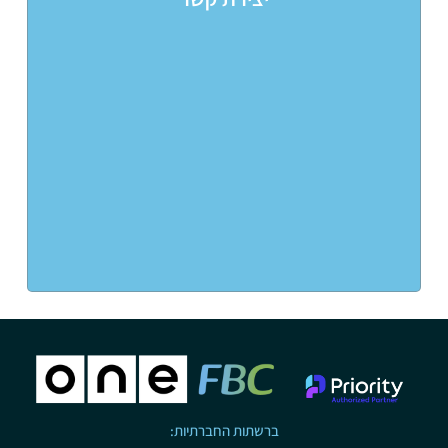
ברשתות החברתיות: