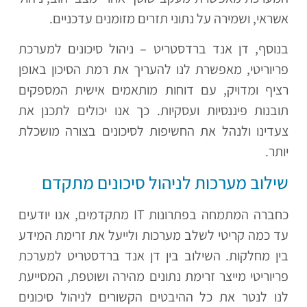
אשראי, ושמירה על נתוני תזרים מזומנים עדכניים.
בנוסף, דן אנד ברדסטריט – ניהול סיכונים למערכת
פריוריטי, מאפשרת לנו להעריך את רמת הסיכון באופן
רציף ומדויק, עם דוחות מותאמים אישית המספקים
תובנות פיננסיות ועסקיות. כך אנו יכולים לתכנן את
צעדינו ולנהל את החשיפות לסיכונים בצורה מושכלת
יותר.
שילוב מערכות לניהול סיכונים מתקדם
כחברה המתמחה בפתרונות
IT
מתקדמים, אנו יודעים
עד כמה קריטי לשלב מערכות ולייעל את זרימת המידע
בין מחלקות. השילוב בין דן אנד ברדסטריט למערכת
פריוריטי מייצר זרימת נתונים מהירה ושוטפת, המסייעת
לנו לנטר את כל ההיבטים הקשורים לניהול סיכונים