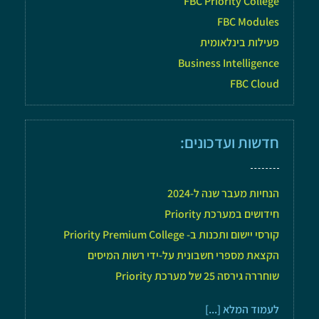
FBC Priority College
FBC Modules
פעילות בינלאומית
Business Intelligence
FBC Cloud
חדשות ועדכונים:
הנחיות מעבר שנה ל-2024
חידושים במערכת Priority
קורסי יישום ותכנות ב- Priority Premium College
הקצאת מספרי חשבונית על-ידי רשות המיסים
שוחררה גירסה 25 של מערכת Priority
לעמוד המלא [...]