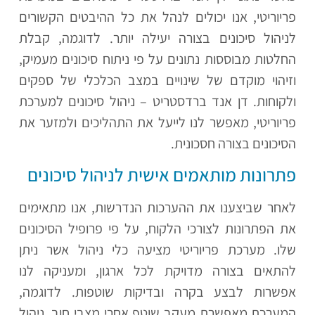
פריוריטי, אנו יכולים לנהל את כל ההיבטים הקשורים
לניהול סיכונים בצורה יעילה יותר. לדוגמה, קבלת
החלטות מבוססות נתונים על פי ניתוח סיכונים מעמיק,
וזיהוי מוקדם של שינויים במצב הכלכלי של ספקים
ולקוחות. דן אנד ברדסטריט – ניהול סיכונים למערכת
פריוריטי, מאפשר לנו לייעל את התהליכים ולמזער את
הסיכונים בצורה חסכונית.
פתרונות מותאמים אישית לניהול סיכונים
לאחר שביצענו את ההערכות הנדרשות, אנו מתאימים
את הפתרונות לצורכי הלקוח, על פי פרופיל הסיכונים
שלו. מערכת פריוריטי מציעה כלי ניהול אשר ניתן
להתאים בצורה מדויקת לכל ארגון, ומעניקה לנו
אפשרות לבצע בקרה ובדיקות שוטפות. לדוגמה,
המערכת מאפשרת מעקב שוטף אחרי מצבי חוב, ניהול