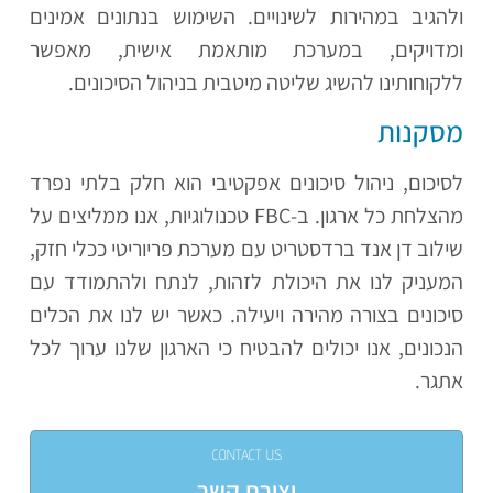
ולהגיב במהירות לשינויים. השימוש בנתונים אמינים
ומדויקים, במערכת מותאמת אישית, מאפשר
ללקוחותינו להשיג שליטה מיטבית בניהול הסיכונים.
מסקנות
לסיכום, ניהול סיכונים אפקטיבי הוא חלק בלתי נפרד
מהצלחת כל ארגון. ב-
FBC
טכנולוגיות, אנו ממליצים על
שילוב דן אנד ברדסטריט עם מערכת פריוריטי ככלי חזק,
המעניק לנו את היכולת לזהות, לנתח ולהתמודד עם
סיכונים בצורה מהירה ויעילה. כאשר יש לנו את הכלים
הנכונים, אנו יכולים להבטיח כי הארגון שלנו ערוך לכל
אתגר.
CONTACT US
יצירת קשר