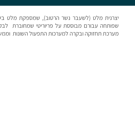
יצרנית מלט (לשעבר נשר הרטוב), שמספקת מלט בשק
שפותחה עבורם מבוססת על פריוריטי שמחוברת לבקר
מערכת תחזוקה ובקרה למערכות התפעול השונות וממשקי