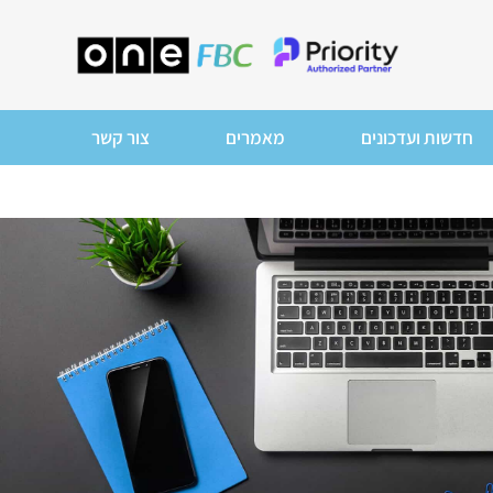
חדשות ועדכונים
מאמרים
צור קשר