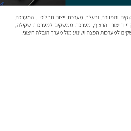
ים ותפזורת ובעלת מערכת ייצור תהליכי . המערכת
י הייצור הרציף, מערכת ממשקים למערכות שקילה,
ם למערכות הפצה ושינוע מול מערך הובלה חיצוני.