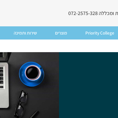
ללה 072-2575-328
Priority College
מוצרים
שירות ותמיכה