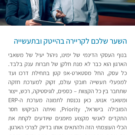
השער שלכם לקריירה בהייטק ובתעשייה
בנוף העסקי הדינמי של ימינו, ניהול יעיל של משאבי
הארגון הוא כבר לא מנת חלקן של חברות ענק בלבד.
כל עסק, החל מסטארט-אפ קטן בתחילת דרכו ועד
למפעלי תעשייה חובקי עולם, זקוק למערכת חזקה
שתחבר בין כל הקצוות – כספים, לוגיסטיקה, רכש, ייצור
ומשאבי אנוש. כאן נכנסת לתמונה מערכת ה-ERP
המובילה בישראל, Priority, ואיתה הביקוש חסר
התקדים לאנשי מקצוע מיומנים שיודעים לקחת את
הכלי העוצמתי הזה ולהתאים אותו בדיוק לצרכי הארגון.