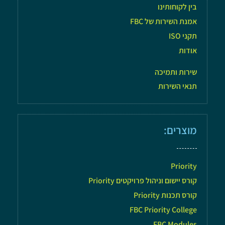
בין לקוחותינו
אמנת השירות של FBC
תקני ISO
אודות
שירות ותמיכה
תנאי השירות
מוצרים:
Priority
קורס יישום וניהול פרויקטים Priority
קורס תכנות Priority
FBC Priority College
FBC Modules