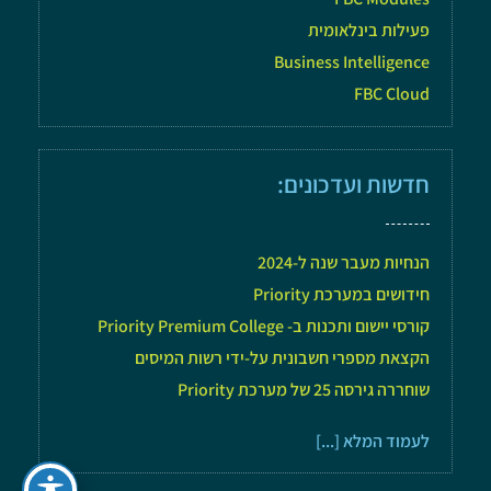
פעילות בינלאומית
Business Intelligence
FBC Cloud
חדשות ועדכונים:
הנחיות מעבר שנה ל-2024
חידושים במערכת Priority
קורסי יישום ותכנות ב- Priority Premium College
הקצאת מספרי חשבונית על-ידי רשות המיסים
שוחררה גירסה 25 של מערכת Priority
לעמוד המלא [...]