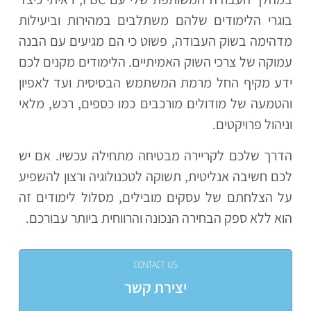
בוגרי הלימודים שלהם משתלבים במהירות וביעילות
מדהימה בשוק העבודה, פשוט כי הם מגיעים עם הבנה
עמוקה של צרכי השוק האמיתיים. הלימודים מקנים לכם
ידע מקיף החל מרמת המשתמש הבסיסית ועד לאפיון
והטמעה של מודולים מורכבים כמו כספים, רכש, מלאי
וניהול פרויקטים.
הדרך שלכם לקריירה מבטיחה מתחילה עכשיו. אם יש
לכם חשיבה אנליטית, תשוקה לטכנולוגיה ורצון להשפיע
על הצלחתם של עסקים מובילים, מסלול לימודים זה
הוא ללא ספק הבחירה הנכונה והרווחית ביותר עבורכם.
CONTACT US
יצירת קשר