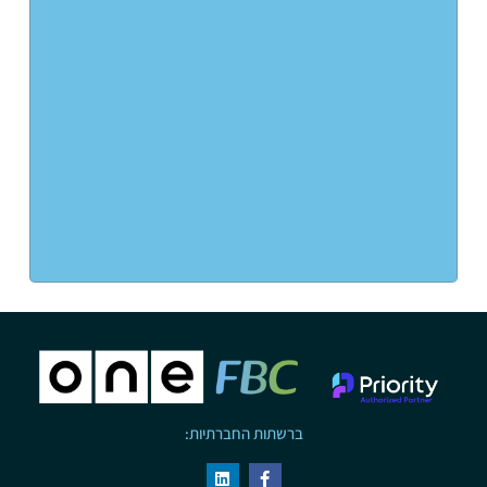
ברשתות החברתיות: