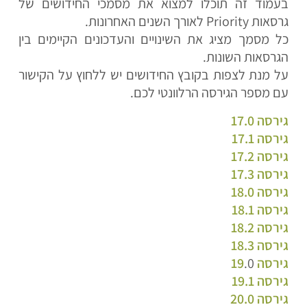
בעמוד זה תוכלו למצוא את מסמכי החידושים של
גרסאות Priority לאורך השנים האחרונות.
כל מסמך מציג את השינויים והעדכונים הקיימים בין
הגרסאות השונות.
על מנת לצפות בקובץ החידושים יש ללחוץ על הקישור
עם מספר הגירסה הרלוונטי לכם.
גירסה 17.0
גירסה 17.1
גירסה 17.2
גירסה 17.3
גירסה 18.0
גירסה 18.1
גירסה 18.2
גירסה 18.3
גירסה 19
.0
גירסה 19.1
גירסה 20.0