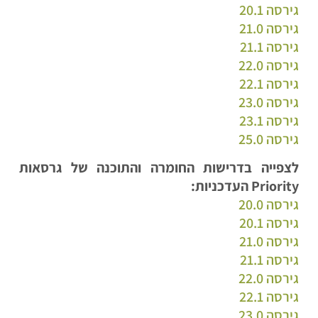
גירסה 20.1
גירסה 21.0
גירסה 21.1
גירסה 22.0
גירסה 22.1
גירסה 23.0
גירסה 23.1
גירסה 25.0
לצפייה בדרישות החומרה והתוכנה של גרסאות
Priority העדכניות:
גירסה 20.0
גירסה 20.1
גירסה 21.0
גירסה 21.1
גירסה 22.0
גירסה 22.1
גירסה 23.0