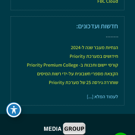
FBC Cloud
חדשות ועדכונים:
הנחיות מעבר שנה ל-2024
חידושים במערכת Priority
קורסי יישום ותכנות ב- Priority Premium College
הקצאת מספרי חשבונית על-ידי רשות המיסים
שוחררה גירסה 25 של מערכת Priority
לעמוד המלא [...]