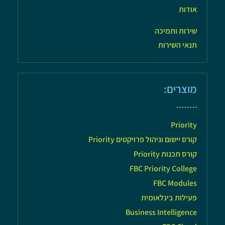
אודות
שירות ותמיכה
תנאי השירות
מוצרים:
Priority
קורס יישום וניהול פרויקטים Priority
קורס תכנות Priority
FBC Priority College
FBC Modules
פעילות בינלאומית
Business Intelligence