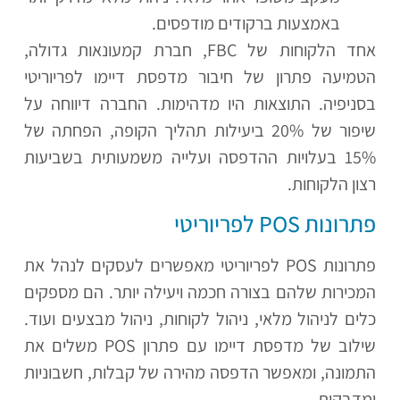
באמצעות ברקודים מודפסים.
אחד הלקוחות של FBC, חברת קמעונאות גדולה,
הטמיעה פתרון של חיבור מדפסת דיימו לפריוריטי
בסניפיה. התוצאות היו מדהימות. החברה דיווחה על
שיפור של 20% ביעילות תהליך הקופה, הפחתה של
15% בעלויות ההדפסה ועלייה משמעותית בשביעות
רצון הלקוחות.
פתרונות POS לפריוריטי
פתרונות POS לפריוריטי מאפשרים לעסקים לנהל את
המכירות שלהם בצורה חכמה ויעילה יותר. הם מספקים
כלים לניהול מלאי, ניהול לקוחות, ניהול מבצעים ועוד.
שילוב של מדפסת דיימו עם פתרון POS משלים את
התמונה, ומאפשר הדפסה מהירה של קבלות, חשבוניות
ומדבקות.