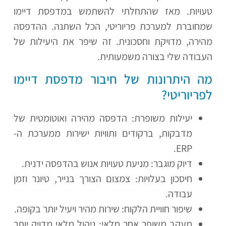
טעויות. מאז שהתחלתי להשתמש במדפסת דיימו
שמחוברת למערכת פריוריטי, הכל השתנה. ההדפסה
מהירה, מדויקת וחסכונית. זה שיפר את היעילות של
העבודה שלי בצורה משמעותית.
מה היתרונות של חיבור מדפסת דיימו
לפריוריטי?
יעילות משופרת: הדפסה מהירה ואוטומטית של
מדבקות, ברקודים ותוויות ישירות ממערכת ה-
ERP.
דיוק מוגבר: מניעת טעויות אנוש בהדפסה ידנית.
חיסכון בעלויות: צמצום הצורך בנייר, טיונר וזמן
עבודה.
שיפור חוויית הלקוח: שירות מהיר ויעיל יותר בקופה.
מעקב משופר אחר מלאי: ניהול מלאי מדויק יותר