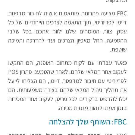
FBC מציעה פתרונות מותאמים אישית לחיבור מדפסת
דיימו לפריוריטי, תוך התאמה לצרכים הייחודיים של כל
עסק. צוות המומחים שלנו ילווה אתכם בכל שלבי
ההטמעה, החל מאפיון הצרכים ועד להדרכה ותמיכה
שוטפת.
כאשר עבדתי עם לקוח מתחום האופנה, הם התקשו
לעקוב אחר המלאי שלהם. לאחר שהטמענו פתרון POS
לפריוריטי עם חיבור למדפסת דיימו, הם הצליחו לייעל
את תהליך ניהול המלאי שלהם בצורה משמעותית. הם
יכלו להדפיס ברקודים לכל פריט, לעקוב אחר המכירות
בזמן אמת ולזהות מגמות מכירה.
FBC: השותף שלך להצלחה