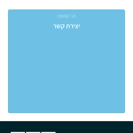
CONTACT US
יצירת קשר