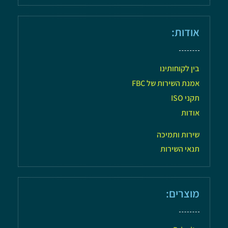
אודות:
בין לקוחותינו
אמנת השירות של FBC
תקני ISO
אודות
שירות ותמיכה
תנאי השירות
מוצרים: