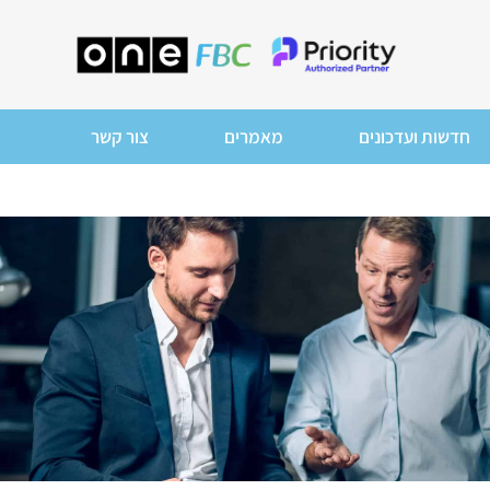
חדשות ועדכונים
מאמרים
צור קשר