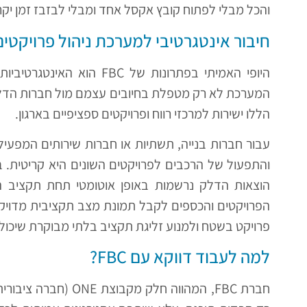
והכל מבלי לפתוח קובץ אקסל אחד ומבלי לבזבז זמן יקר 
חיבור אינטגרטיבי למערכת ניהול פרויקטים
המערכת לא רק מטפלת בחיובים עצמם מול חברות הדלק
הללו ישירות למרכזי רווח ופרויקטים ספציפיים בארגון.
עבור חברות בנייה, תשתיות או חברות שירותים המפעיל
והתפעול של הרכבים לפרויקטים השונים היא קריטית. 
הוצאות הדלק נרשמות באופן אוטומטי תחת תקציב 
הפרויקטים והכספים לקבל תמונת מצב תקציבית מדויקת
פרויקט בשטח ולמנוע זליגת תקציב בלתי מבוקרת שיכול
למה לעבוד דווקא עם FBC?