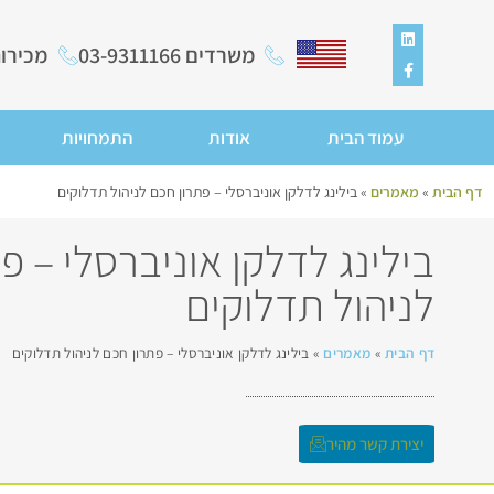
משרדים 03-9311166
מכירות ומכ
עמוד הבית
אודות
התמחויות
דף הבית
»
מאמרים
»
בילינג לדלקן אוניברסלי – פתרון חכם לניהול תדלוקים
בילינג לדלקן אוניברסלי – פ
לניהול תדלוקים
דף הבית
»
מאמרים
»
בילינג לדלקן אוניברסלי – פתרון חכם לניהול תדלוקים
יצירת קשר מהיר