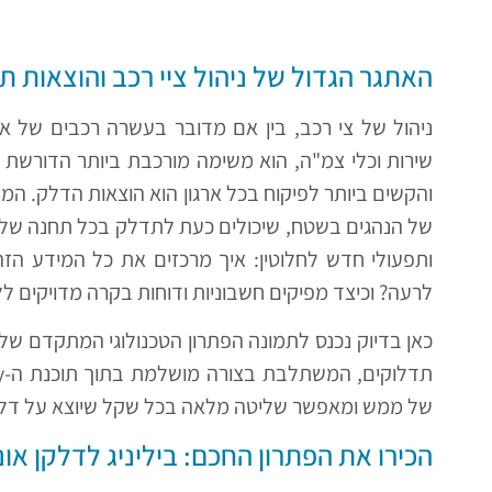
האתגר הגדול של ניהול ציי רכב והוצאות ת
ניהול של צי רכב, בין אם מדובר בעשרה רכבים של אנ
שירות וכלי צמ"ה, הוא משימה מורכבת ביותר הדורשת 
והקשים ביותר לפיקוח בכל ארגון הוא הוצאות הדלק. המע
של הנהגים בשטח, שיכולים כעת לתדלק בכל תחנה של כ
ותפעולי חדש לחלוטין: איך מרכזים את כל המידע הזה 
לרעה? וכיצד מפיקים חשבוניות ודוחות בקרה מדויקים 
כאן בדיוק נכנס לתמונה הפתרון הטכנולוגי המתקדם ש
של ממש ומאפשר שליטה מלאה בכל שקל שיוצא על דלק 
הכירו את הפתרון החכם: ביליניג לדלקן אונ